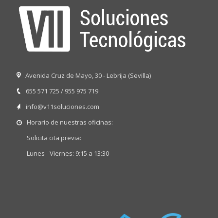
Avenida Cruz de Mayo, 30 - Lebrija (Sevilla)
655 571 725 / 955 975 719
info@v11soluciones.com
Horario de nuestras oficinas:
Solicita cita previa:
Lunes - Viernes: 9:15 a 13:30