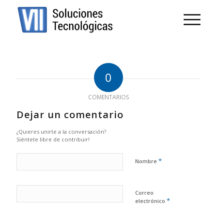
0
COMENTARIOS
Dejar un comentario
¿Quieres unirte a la conversación?
Siéntete libre de contribuir!
*
Nombre
Correo
*
electrónico