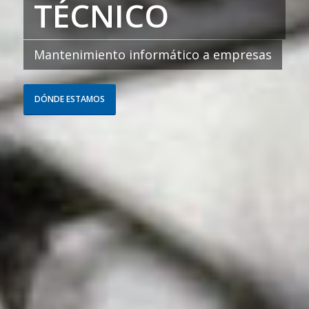
TÉCNICO
Mantenimiento informático a empresas
DÓNDE ESTAMOS